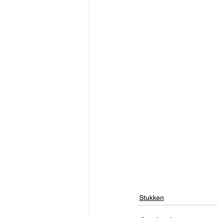
Stukken