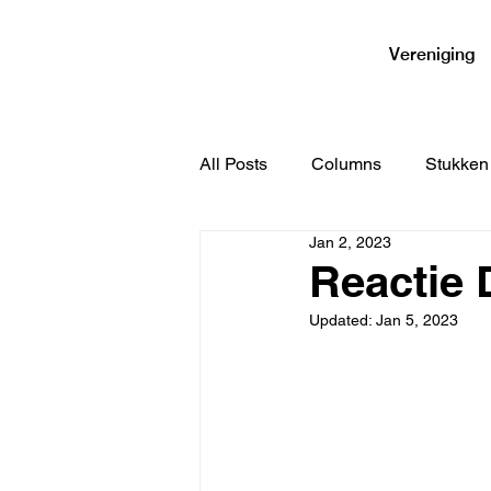
VPPHA
Vereniging
All Posts
Columns
Stukken
Jan 2, 2023
Reactie
Updated:
Jan 5, 2023