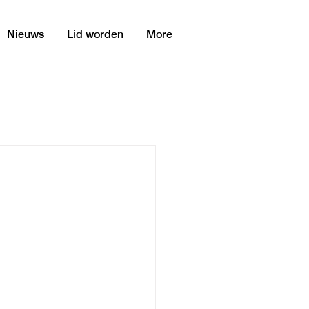
Nieuws
Lid worden
More