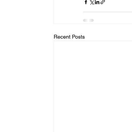
Recent Posts