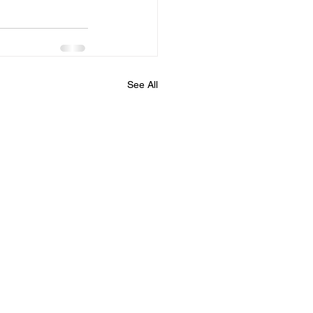
See All