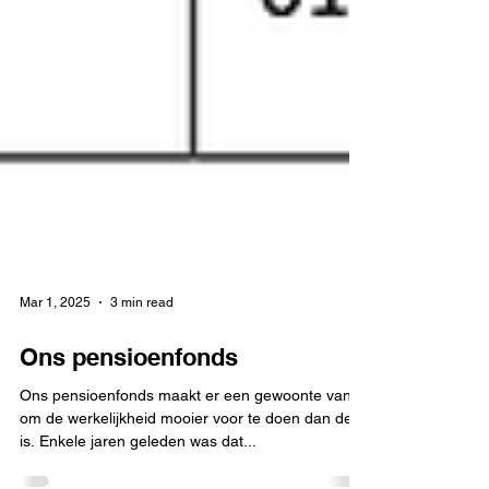
Mar 1, 2025
3 min read
Ons pensioenfonds
Ons pensioenfonds maakt er een gewoonte van
om de werkelijkheid mooier voor te doen dan deze
is. Enkele jaren geleden was dat...