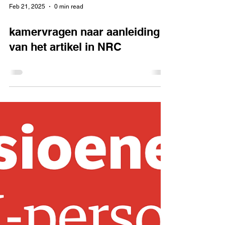
Feb 21, 2025
0 min read
kamervragen naar aanleiding
van het artikel in NRC