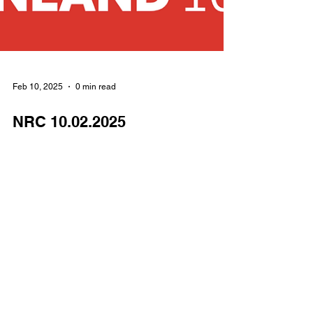
Feb 10, 2025
0 min read
NRC 10.02.2025
May 7, 2024
3 min read