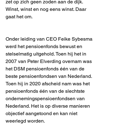
zet op zich geen zoden aan de dijk. 
Winst, winst en nog eens winst. Daar 
gaat het om. 
Onder leiding van CEO Feike Sybesma 
werd het pensioenfonds bewust en 
stelselmatig uitgehold. Toen hij het in 
2007 van Peter Elverding overnam was 
het DSM pensioenfonds één van de 
beste pensioenfondsen van Nederland. 
Toen hij in 2020 afscheid nam was het 
pensioenfonds één van de slechtste 
ondernemingspensioenfondsen van 
Nederland. Het is op diverse manieren 
objectief aangetoond en kan niet 
weerlegd worden. 