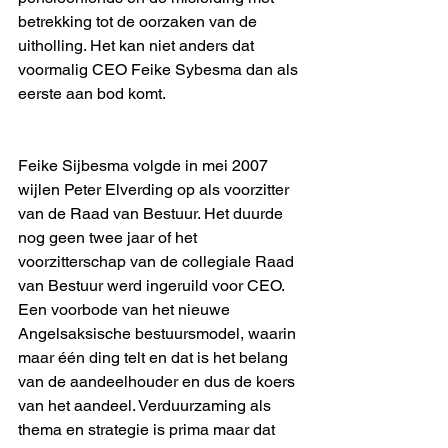
betrekking tot de oorzaken van de 
uitholling. Het kan niet anders dat 
voormalig CEO Feike Sybesma dan als 
eerste aan bod komt.  
Feike Sijbesma volgde in mei 2007 
wijlen Peter Elverding op als voorzitter 
van de Raad van Bestuur. Het duurde 
nog geen twee jaar of het 
voorzitterschap van de collegiale Raad 
van Bestuur werd ingeruild voor CEO. 
Een voorbode van het nieuwe 
Angelsaksische bestuursmodel, waarin 
maar één ding telt en dat is het belang 
van de aandeelhouder en dus de koers 
van het aandeel. Verduurzaming als 
thema en strategie is prima maar dat 