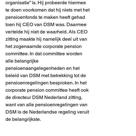
organisatie” is. Hij probeerde hiermee 
te doen voorkomen dat hij niets met het 
pensioenfonds te maken heeft gehad 
toen hij CEO van DSM was. Daarmee 
vertelde hij niet de waarheid. Als CEO 
zitting maakte hij namelijk deel uit van 
het zogenaamde corporate pension 
committee. In dat committee worden 
alle belangrijke 
pensioenaangelegenheden en het 
beleid van DSM met betrekking tot de 
pensioenregelingen besproken. In het 
corporate pension committee heeft ook 
de directeur DSM Nederland zitting, 
want van alle pensioenregelingen van 
DSM is de Nederlandse regeling veruit 
de belangrijkste.  