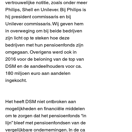
vertrouwelijke notitie, zoals onder meer 
Philips, Shell en Unilever. Bij Philips is 
hij president commissaris en bij 
Unilever commissaris. Wij geven hem 
in overweging om bij beide bedrijven 
zijn licht op te steken hoe deze 
bedrijven met hun pensioenfonds zijn 
omgegaan. Overigens werd ook in 
2016 voor de beloning van de top van 
DSM en de aandeelhouders voor ca. 
180 miljoen euro aan aandelen 
ingekocht.
Het heeft DSM niet ontbroken aan 
mogelijkheden en financiële middelen 
om te zorgen dat het pensioenfonds “in 
lijn” bleef met pensioenfondsen van de 
vergelijkbare ondernemingen. In de ca 