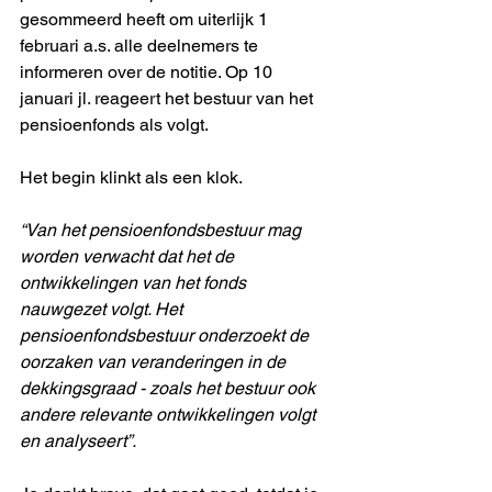
gesommeerd heeft om uiterlijk 1 
februari a.s. alle deelnemers te 
informeren over de notitie. Op 10 
januari jl. reageert het bestuur van het 
pensioenfonds als volgt.
Het begin klinkt als een klok. 
“Van het pensioenfondsbestuur mag 
worden verwacht dat het de 
ontwikkelingen van het fonds 
nauwgezet volgt. Het 
pensioenfondsbestuur onderzoekt de 
oorzaken van veranderingen in de 
dekkingsgraad - zoals het bestuur ook 
andere relevante ontwikkelingen volgt 
en analyseert”. 