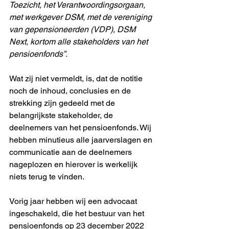
Toezicht, het Verantwoordingsorgaan, 
met werkgever DSM, met de vereniging 
van gepensioneerden (VDP), DSM 
Next, kortom alle stakeholders van het 
pensioenfonds”.
Wat zij niet vermeldt, is, dat de notitie 
noch de inhoud, conclusies en de 
strekking zijn gedeeld met de 
belangrijkste stakeholder, de 
deelnemers van het pensioenfonds. Wij 
hebben minutieus alle jaarverslagen en 
communicatie aan de deelnemers 
nageplozen en hierover is werkelijk 
niets terug te vinden. 
Vorig jaar hebben wij een advocaat 
ingeschakeld, die het bestuur van het 
pensioenfonds op 23 december 2022 