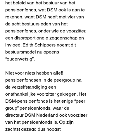
het beleid van het bestuur van het 
pensioenfonds, wat DSM ook is aan te 
rekenen, want DSM heeft met vier van 
de acht bestuursleden van het 
pensioenfonds, onder wie de voorzitter, 
een disproportionele zeggenschap en 
invloed. Edith Schippers noemt dit 
bestuursmodel nu opeens 
“ouderwetsig”. 
Niet voor niets hebben alle!! 
pensioenfondsen in de peergroup na 
de verzelfstandiging een 
onafhankelijke voorzitter gekregen. Het 
DSM-pensioenfonds is het enige “peer 
group” pensioenfonds, waar de 
directeur DSM Nederland ook voorzitter 
van het pensioenfonds is. Op zijn 
zachtst gezegd dus hoogst 