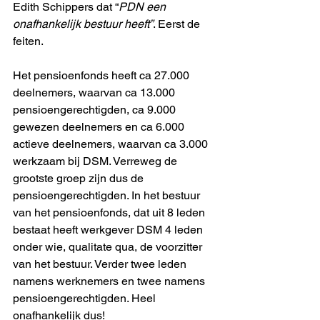
Edith Schippers dat “
PDN een 
onafhankelijk bestuur heeft”
. Eerst de 
feiten. 
Het pensioenfonds heeft ca 27.000 
deelnemers, waarvan ca 13.000 
pensioengerechtigden, ca 9.000 
gewezen deelnemers en ca 6.000 
actieve deelnemers, waarvan ca 3.000 
werkzaam bij DSM. Verreweg de 
grootste groep zijn dus de 
pensioengerechtigden. In het bestuur 
van het pensioenfonds, dat uit 8 leden 
bestaat heeft werkgever DSM 4 leden 
onder wie, qualitate qua, de voorzitter 
van het bestuur. Verder twee leden 
namens werknemers en twee namens 
pensioengerechtigden. Heel 
onafhankelijk dus! 