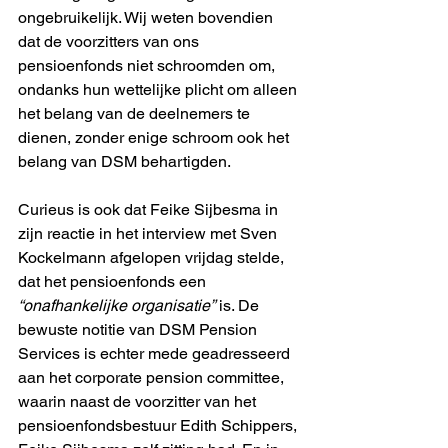
ongebruikelijk. Wij weten bovendien 
dat de voorzitters van ons 
pensioenfonds niet schroomden om, 
ondanks hun wettelijke plicht om alleen 
het belang van de deelnemers te 
dienen, zonder enige schroom ook het 
belang van DSM behartigden. 
Curieus is ook dat Feike Sijbesma in 
zijn reactie in het interview met Sven 
Kockelmann afgelopen vrijdag stelde, 
dat het pensioenfonds een 
“onafhankelijke organisatie”
 is. De 
bewuste notitie van DSM Pension 
Services is echter mede geadresseerd 
aan het corporate pension committee, 
waarin naast de voorzitter van het 
pensioenfondsbestuur Edith Schippers, 