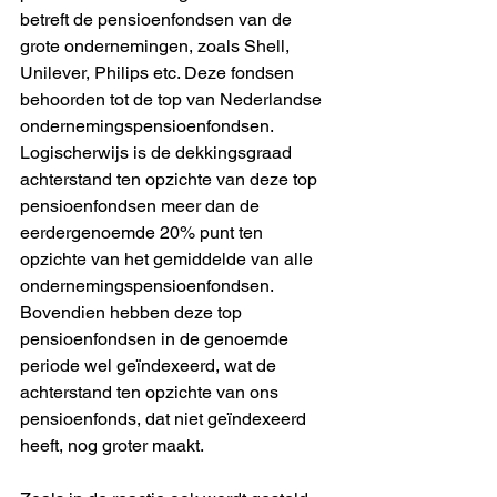
betreft de pensioenfondsen van de 
grote ondernemingen, zoals Shell, 
Unilever, Philips etc. Deze fondsen 
behoorden tot de top van Nederlandse 
ondernemingspensioenfondsen. 
Logischerwijs is de dekkingsgraad 
achterstand ten opzichte van deze top 
pensioenfondsen meer dan de 
eerdergenoemde 20% punt ten 
opzichte van het gemiddelde van alle 
ondernemingspensioenfondsen. 
Bovendien hebben deze top 
pensioenfondsen in de genoemde 
periode wel geïndexeerd, wat de 
achterstand ten opzichte van ons 
pensioenfonds, dat niet geïndexeerd 
heeft, nog groter maakt. 