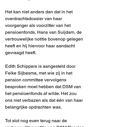
Het kan niet anders dan dat in het 
overdrachtsdossier van haar 
voorganger als voorzitter van het 
pensioenfonds, Hans van Suijdam, de 
vertrouwelijke notitie bovenop gelegen 
heeft en hij hiervoor haar aandacht 
gevraagd heeft. 
Edith Schippers is aangesteld door 
Feike Sijbesma, met wie zij in het 
pension committee vervolgens 
besproken moet hebben dat DSM van 
het pensioenfonds af wilde. Het zou 
ons niet verbazen als dat één van haar 
belangrijke opdrachten was. 
Tot slot nog even terug naar de 