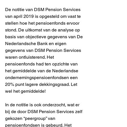
De notitie van DSM Pension Services 
van april 2019 is opgesteld om vast te 
stellen hoe het pensioenfonds ervoor 
stond. De uitkomst van de analyse op 
basis van objectieve gegevens van De 
Nederlandsche Bank en eigen 
gegevens van DSM Pension Services 
waren ontluisterend. Het 
pensioenfonds had ten opzichte van 
het gemiddelde van de Nederlandse 
ondernemingspensioenfondsen een 
20% punt lagere dekkingsgraad. Let 
wel het gemiddelde! 
In de notitie is ook onderzocht, wat er 
bij de door DSM Pension Services zelf 
gekozen “peergroup” van 
pensioenfondsen is gebeurd. Het 