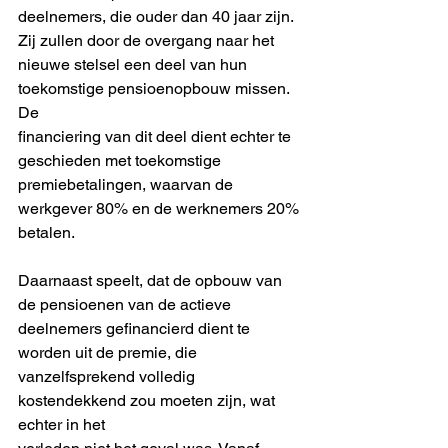
deelnemers, die ouder dan 40 jaar zijn. 
Zij zullen door de overgang naar het
nieuwe stelsel een deel van hun 
toekomstige pensioenopbouw missen. 
De
financiering van dit deel dient echter te 
geschieden met toekomstige
premiebetalingen, waarvan de 
werkgever 80% en de werknemers 20%
betalen.
Daarnaast speelt, dat de opbouw van 
de pensioenen van de actieve
deelnemers gefinancierd dient te 
worden uit de premie, die
vanzelfsprekend volledig 
kostendekkend zou moeten zijn, wat 
echter in het