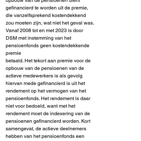
opbouw van de pensioenen dient
gefinancierd te worden uit de premie, 
die vanzelfsprekend kostendekkend
zou moeten zijn, wat niet het geval was. 
Vanaf 2008 tot en met 2023 is door
DSM met instemming van het 
pensioenfonds geen kostendekkende 
premie
betaald. Het tekort aan premie voor de 
opbouw van de pensioenen van de
actieve medewerkers is als gevolg 
hiervan mede gefinancierd is uit het
rendement op het vermogen van het 
pensioenfonds. Het rendement is daar
niet voor bedoeld, want met het 
rendement moet de indexering van de
pensioenen gefinancierd worden. Kort 
samengevat, de actieve deelnemers
hebben van het pensioenfonds een 