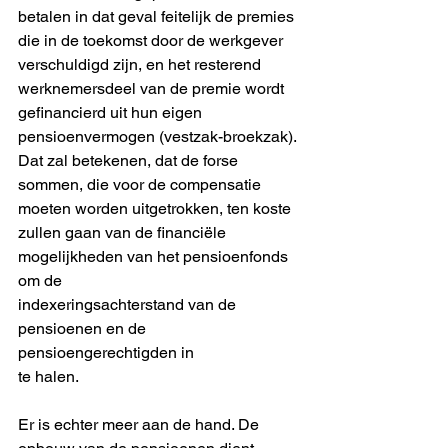
betalen in dat geval feitelijk de premies
die in de toekomst door de werkgever 
verschuldigd zijn, en het resterend
werknemersdeel van de premie wordt 
gefinancierd uit hun eigen
pensioenvermogen (vestzak-broekzak). 
Dat zal betekenen, dat de forse
sommen, die voor de compensatie 
moeten worden uitgetrokken, ten koste
zullen gaan van de financiële 
mogelijkheden van het pensioenfonds 
om de
indexeringsachterstand van de 
pensioenen en de 
pensioengerechtigden in
te halen.
Er is echter meer aan de hand. De 