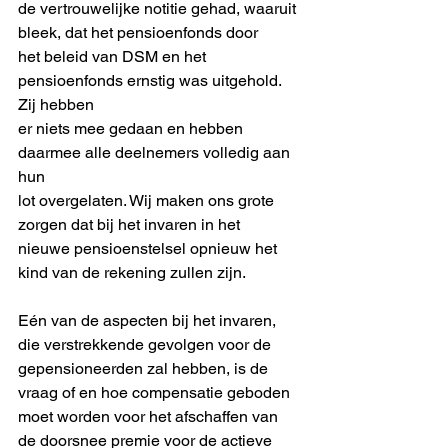
de vertrouwelijke notitie gehad, waaruit 
bleek, dat het pensioenfonds door
het beleid van DSM en het 
pensioenfonds ernstig was uitgehold. 
Zij hebben
er niets mee gedaan en hebben 
daarmee alle deelnemers volledig aan 
hun
lot overgelaten. Wij maken ons grote 
zorgen dat bij het invaren in het
nieuwe pensioenstelsel opnieuw het 
kind van de rekening zullen zijn.
Eén van de aspecten bij het invaren, 
die verstrekkende gevolgen voor de
gepensioneerden zal hebben, is de 
vraag of en hoe compensatie geboden
moet worden voor het afschaffen van 
de doorsnee premie voor de actieve