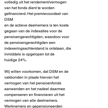
volledig uit het rendement/vermogen
van het fonds dient te worden 
gefinancierd. Het premievoordeel van 
DSM
en de actieve deelnemers is ten koste 
gegaan van de indexaties voor de
pensioengerechtigden, waardoor voor 
de pensioengerechtigden een
indexeringsachterstand is ontstaan, die 
inmiddels is opgelopen tot de
huidige 24%.
Wij willen voorkomen, dat DSM en de 
vakbonden in plaats hiervan het
vermogen van het pensioenfonds 
aanwenden en het nadeel daarmee
compenseren en financieren uit het 
vermogen van alle deelnemers.
Werknemers en gepensioneerden 